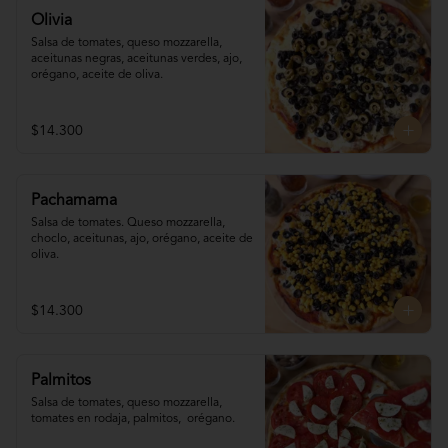
Olivia
Salsa de tomates, queso mozzarella, 
aceitunas negras, aceitunas verdes, ajo, 
orégano, aceite de oliva.
$14.300
Pachamama
Salsa de tomates. Queso mozzarella,  
choclo, aceitunas, ajo, orégano, aceite de 
oliva.
$14.300
Palmitos
Salsa de tomates, queso mozzarella, 
tomates en rodaja, palmitos,  orégano.