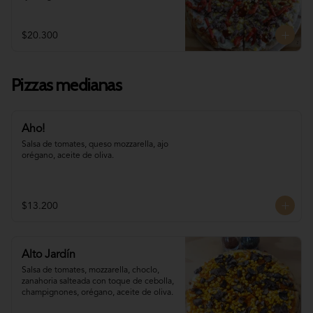
$20.300
Pizzas medianas
Aho!
Salsa de tomates, queso mozzarella, ajo 
orégano, aceite de oliva.
$13.200
Alto Jardín
Salsa de tomates, mozzarella, choclo, 

zanahoria salteada con toque de cebolla, 
champignones, orégano, aceite de oliva.