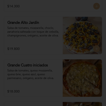
$14.300
Grande Alto Jardín
Salsa de tomates, mozzarella, choclo, 

zanahoria salteada con toque de cebolla, 
champignones, orégano, aceite de oliva.
$19.800
Grande Cuatro iniciados
Salsa de tomates, queso mozzarella, 
queso brie, queso azul, queso 
parmesano, orégano, aceite de oliva.
$18.000