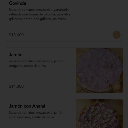
Govinda
Salsa de tomates, mozzarella, zanahoria 

salteada con toque de cebolla, zapallitos 

grillados, berenjena grillada, palmitos, 
orégano.
$18.000
Jamón
Salsa de tomates, mozzarella, jamón, 
orégano, aceite de oliva.
$14.300
Jamón con Ananá
Salsa de tomates, mozzarella, jamón, 

piña, orégano, aceite de oliva.