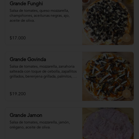
Grande Funghi
Salsa de tomates, queso mozzarella, 
champiñones, aceitunas negras, ajo, 
aceite de oliva.
$17.000
Grande Govinda
Salsa de tomates, mozzarella, zanahoria 

salteada con toque de cebolla, zapallitos 

grillados, berenjena grillada, palmitos, 
orégano.
$19.200
Grande Jamon
Salsa de tomates, mozzarella, jamón, 
orégano, aceite de oliva.