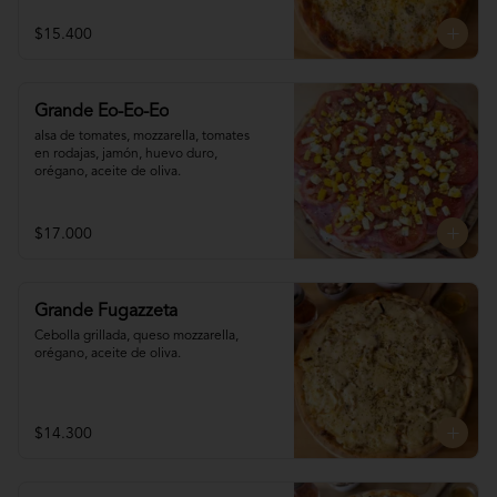
$15.400
Grande Eo-Eo-Eo
alsa de tomates, mozzarella, tomates 

en rodajas, jamón, huevo duro,

orégano, aceite de oliva.
$17.000
Grande Fugazzeta
Cebolla grillada, queso mozzarella, 
orégano, aceite de oliva.
$14.300