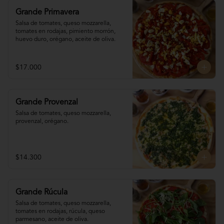
Grande Primavera
Salsa de tomates, queso mozzarella, 
tomates en rodajas, pimiento morrón, 
huevo duro, orégano, aceite de oliva.
$17.000
Grande Provenzal
Salsa de tomates, queso mozzarella, 
provenzal, orégano.
$14.300
Grande Rúcula
Salsa de tomates, queso mozzarella, 
tomates en rodajas, rúcula, queso 
parmesano, aceite de oliva.