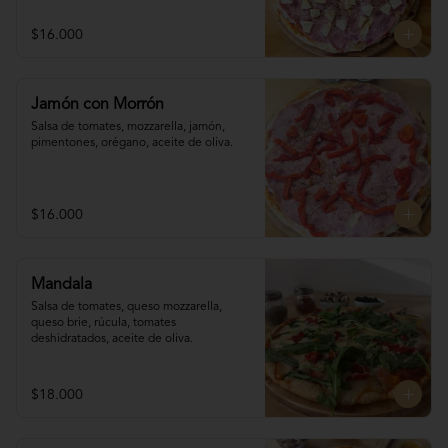
$16.000
Jamón con Morrón
Salsa de tomates, mozzarella, jamón, 

pimentones, orégano, aceite de oliva.
$16.000
Mandala
Salsa de tomates, queso mozzarella, 
queso brie, rúcula, tomates 
deshidratados, aceite de oliva.
$18.000