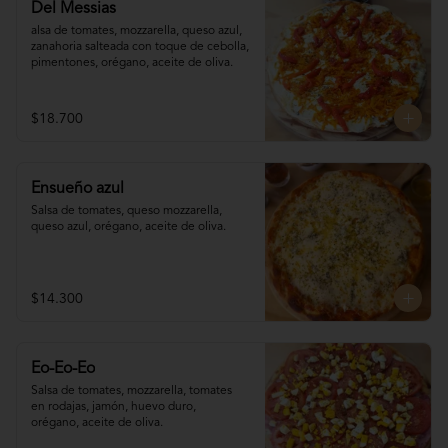
Del Messias
alsa de tomates, mozzarella, queso azul,

zanahoria salteada con toque de cebolla, 

pimentones, orégano, aceite de oliva.
$18.700
Ensueño azul
Salsa de tomates, queso mozzarella, 
queso azul, orégano, aceite de oliva.
$14.300
Eo-Eo-Eo
Salsa de tomates, mozzarella, tomates 

en rodajas, jamón, huevo duro,

orégano, aceite de oliva.