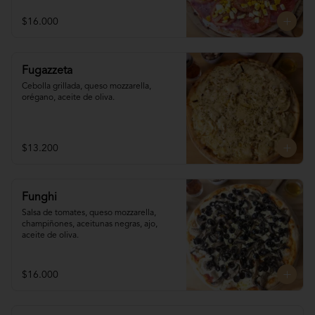
$16.000
Fugazzeta
Cebolla grillada, queso mozzarella, 
orégano, aceite de oliva.
$13.200
Funghi
Salsa de tomates, queso mozzarella, 
champiñones, aceitunas negras, ajo, 
aceite de oliva.
$16.000