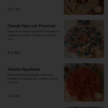
$13.700
Grande Napo con Provenzal
Salsa de tomates, mozzarella, tomates en 

rodajas, provenzal, orégano, aceite de 
oliva.
$15.400
Grande Napolitana
Salsa de tomates, queso mozzarella, 
tomates en rodajas, ajo, orégano, aceite 
de oliva.
$14.300