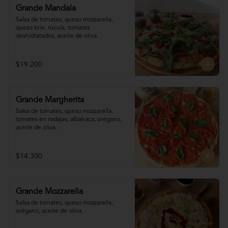
Grande Mandala
Salsa de tomates, queso mozzarella, 
queso brie, rúcula, tomates 
deshidratados, aceite de oliva.
$19.200
Grande Margherita
Salsa de tomates, queso mozzarella, 
tomates en rodajas, albahaca, orégano, 
aceite de oliva.
$14.300
Grande Mozzarella
Salsa de tomates, queso mozzarella, 
orégano, aceite de oliva.