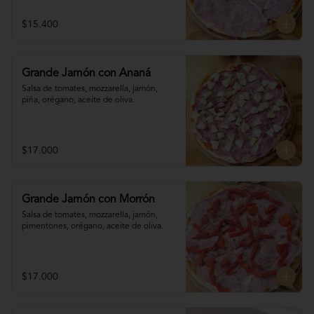
$15.400
Grande Jamón con Ananá
Salsa de tomates, mozzarella, jamón, 

piña, orégano, aceite de oliva.
$17.000
Grande Jamón con Morrón
Salsa de tomates, mozzarella, jamón, 

pimentones, orégano, aceite de oliva.
$17.000