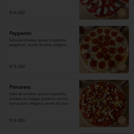
$16.000
Pepperoni
Salsa de tomates, queso mozzarella, 
pepperoni, aceite de oliva, orégano.
$13.200
Primavera
Salsa de tomates, queso mozzarella, 
tomates en rodajas, pimiento morrón, 
huevo duro, orégano, aceite de oliva.
$16.000