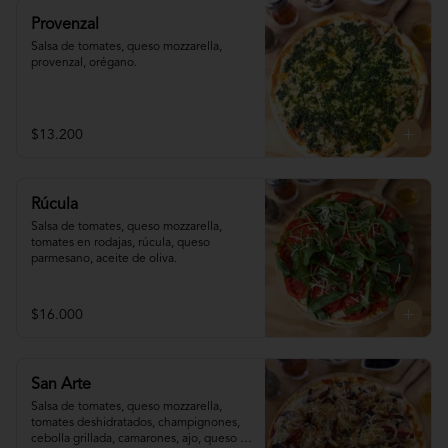
Provenzal
Salsa de tomates, queso mozzarella, 
provenzal, orégano.
$13.200
Rúcula
Salsa de tomates, queso mozzarella, 
tomates en rodajas, rúcula, queso 
parmesano, aceite de oliva.
$16.000
San Arte
Salsa de tomates, queso mozzarella, 
tomates deshidratados, champignones,  
cebolla grillada, camarones, ajo, queso 