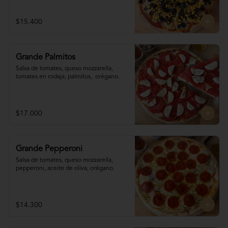
$15.400
Grande Palmitos
Salsa de tomates, queso mozzarella, 
tomates en rodaja, palmitos,  orégano.
$17.000
Grande Pepperoni
Salsa de tomates, queso mozzarella, 
pepperoni, aceite de oliva, orégano.
$14.300