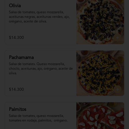
Olivia
Salsa de tomates, queso mozzarella, 
aceitunas negras, aceitunas verdes, ajo, 
orégano, aceite de oliva.
$14.300
Pachamama
Salsa de tomates. Queso mozzarella,  
choclo, aceitunas, ajo, orégano, aceite de 
oliva.
$14.300
Palmitos
Salsa de tomates, queso mozzarella, 
tomates en rodaja, palmitos,  orégano.