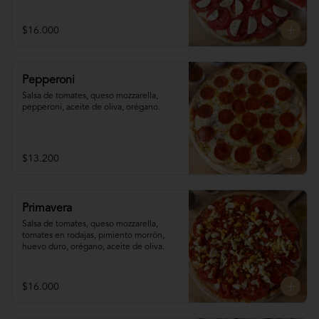
$16.000
Pepperoni
Salsa de tomates, queso mozzarella, 
pepperoni, aceite de oliva, orégano.
$13.200
Primavera
Salsa de tomates, queso mozzarella, 
tomates en rodajas, pimiento morrón, 
huevo duro, orégano, aceite de oliva.
$16.000