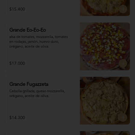
$15.400
Grande Eo-Eo-Eo
alsa de tomates, mozzarella, tomates 

en rodajas, jamón, huevo duro,

orégano, aceite de oliva.
$17.000
Grande Fugazzeta
Cebolla grillada, queso mozzarella, 
orégano, aceite de oliva.
$14.300