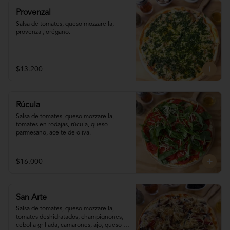
Provenzal
Salsa de tomates, queso mozzarella, 
provenzal, orégano.
$13.200
Rúcula
Salsa de tomates, queso mozzarella, 
tomates en rodajas, rúcula, queso 
parmesano, aceite de oliva.
$16.000
San Arte
Salsa de tomates, queso mozzarella, 
tomates deshidratados, champignones,  
cebolla grillada, camarones, ajo, queso 