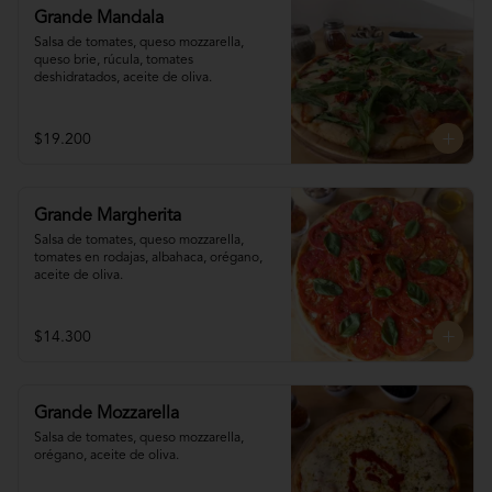
Grande Mandala
Salsa de tomates, queso mozzarella, 
queso brie, rúcula, tomates 
deshidratados, aceite de oliva.
$19.200
Grande Margherita
Salsa de tomates, queso mozzarella, 
tomates en rodajas, albahaca, orégano, 
aceite de oliva.
$14.300
Grande Mozzarella
Salsa de tomates, queso mozzarella, 
orégano, aceite de oliva.