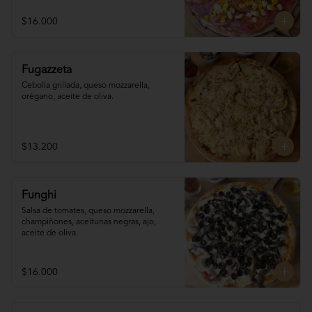
$16.000
Fugazzeta
Cebolla grillada, queso mozzarella, 
orégano, aceite de oliva.
$13.200
Funghi
Salsa de tomates, queso mozzarella, 
champiñones, aceitunas negras, ajo, 
aceite de oliva.
$16.000