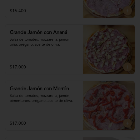
$15.400
Grande Jamón con Ananá
Salsa de tomates, mozzarella, jamón, 

piña, orégano, aceite de oliva.
$17.000
Grande Jamón con Morrón
Salsa de tomates, mozzarella, jamón, 

pimentones, orégano, aceite de oliva.
$17.000