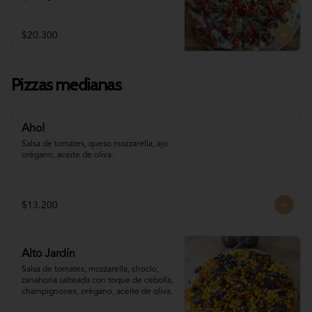
$20.300
Pizzas medianas
Aho!
Salsa de tomates, queso mozzarella, ajo 
orégano, aceite de oliva.
$13.200
Alto Jardín
Salsa de tomates, mozzarella, choclo, 

zanahoria salteada con toque de cebolla, 
champignones, orégano, aceite de oliva.