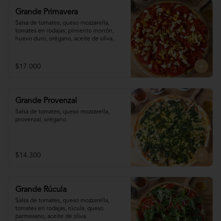
Grande Primavera
Salsa de tomates, queso mozzarella, 
tomates en rodajas, pimiento morrón, 
huevo duro, orégano, aceite de oliva.
$17.000
Grande Provenzal
Salsa de tomates, queso mozzarella, 
provenzal, orégano.
$14.300
Grande Rúcula
Salsa de tomates, queso mozzarella, 
tomates en rodajas, rúcula, queso 
parmesano, aceite de oliva.