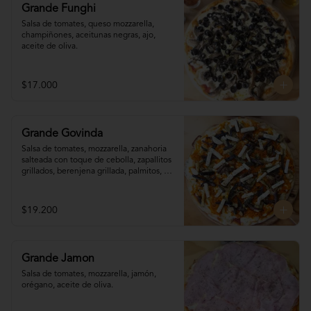
Grande Funghi
Salsa de tomates, queso mozzarella, 
champiñones, aceitunas negras, ajo, 
aceite de oliva.
$17.000
Grande Govinda
Salsa de tomates, mozzarella, zanahoria 

salteada con toque de cebolla, zapallitos 

grillados, berenjena grillada, palmitos, 
orégano.
$19.200
Grande Jamon
Salsa de tomates, mozzarella, jamón, 
orégano, aceite de oliva.