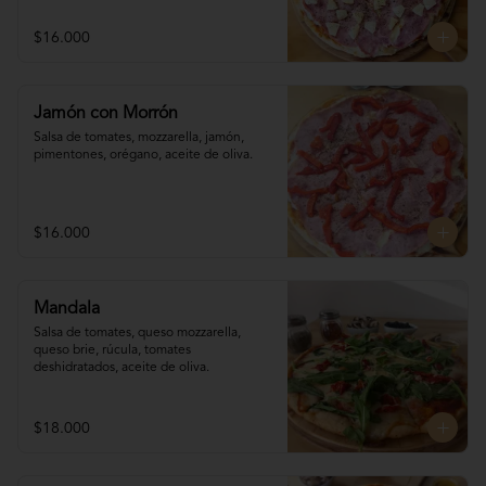
$16.000
Jamón con Morrón
Salsa de tomates, mozzarella, jamón, 

pimentones, orégano, aceite de oliva.
$16.000
Mandala
Salsa de tomates, queso mozzarella, 
queso brie, rúcula, tomates 
deshidratados, aceite de oliva.
$18.000