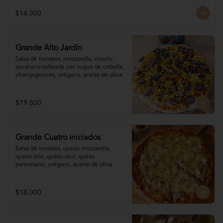
$14.300
Grande Alto Jardín
Salsa de tomates, mozzarella, choclo, 

zanahoria salteada con toque de cebolla, 
champignones, orégano, aceite de oliva.
$19.800
Grande Cuatro iniciados
Salsa de tomates, queso mozzarella, 
queso brie, queso azul, queso 
parmesano, orégano, aceite de oliva.
$18.000