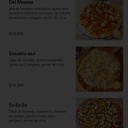
Del Messias
alsa de tomates, mozzarella, queso azul,

zanahoria salteada con toque de cebolla, 

pimentones, orégano, aceite de oliva.
$18.700
Ensueño azul
Salsa de tomates, queso mozzarella, 
queso azul, orégano, aceite de oliva.
$14.300
Eo-Eo-Eo
Salsa de tomates, mozzarella, tomates 

en rodajas, jamón, huevo duro,

orégano, aceite de oliva.