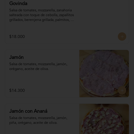
Govinda
Salsa de tomates, mozzarella, zanahoria 

salteada con toque de cebolla, zapallitos 

grillados, berenjena grillada, palmitos, 
orégano.
$18.000
Jamón
Salsa de tomates, mozzarella, jamón, 
orégano, aceite de oliva.
$14.300
Jamón con Ananá
Salsa de tomates, mozzarella, jamón, 

piña, orégano, aceite de oliva.