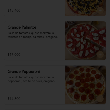
$15.400
Grande Palmitos
Salsa de tomates, queso mozzarella, 
tomates en rodaja, palmitos,  orégano.
$17.000
Grande Pepperoni
Salsa de tomates, queso mozzarella, 
pepperoni, aceite de oliva, orégano.
$14.300