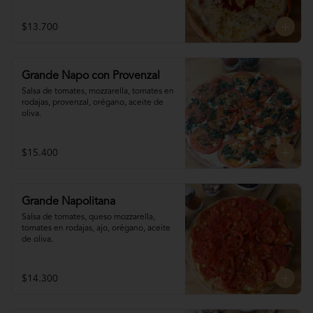
$13.700
Grande Napo con Provenzal
Salsa de tomates, mozzarella, tomates en 

rodajas, provenzal, orégano, aceite de 
oliva.
$15.400
Grande Napolitana
Salsa de tomates, queso mozzarella, 
tomates en rodajas, ajo, orégano, aceite 
de oliva.
$14.300