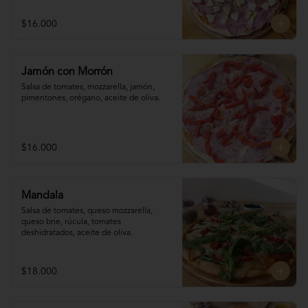
$16.000
Jamón con Morrón
Salsa de tomates, mozzarella, jamón, 

pimentones, orégano, aceite de oliva.
$16.000
Mandala
Salsa de tomates, queso mozzarella, 
queso brie, rúcula, tomates 
deshidratados, aceite de oliva.
$18.000