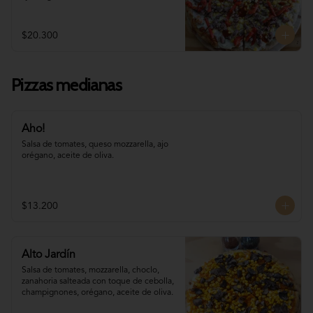
$20.300
Pizzas medianas
Aho!
Salsa de tomates, queso mozzarella, ajo 
orégano, aceite de oliva.
$13.200
Alto Jardín
Salsa de tomates, mozzarella, choclo, 

zanahoria salteada con toque de cebolla, 
champignones, orégano, aceite de oliva.