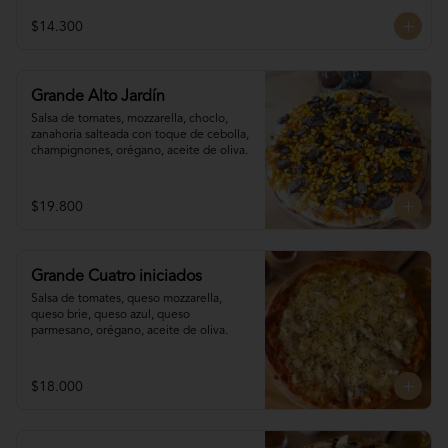
$14.300
Grande Alto Jardín
Salsa de tomates, mozzarella, choclo, 

zanahoria salteada con toque de cebolla, 
champignones, orégano, aceite de oliva.
$19.800
Grande Cuatro iniciados
Salsa de tomates, queso mozzarella, 
queso brie, queso azul, queso 
parmesano, orégano, aceite de oliva.
$18.000