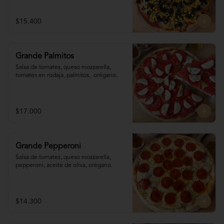
$15.400
Grande Palmitos
Salsa de tomates, queso mozzarella, 
tomates en rodaja, palmitos,  orégano.
$17.000
Grande Pepperoni
Salsa de tomates, queso mozzarella, 
pepperoni, aceite de oliva, orégano.
$14.300