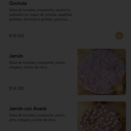
Govinda
Salsa de tomates, mozzarella, zanahoria 

salteada con toque de cebolla, zapallitos 

grillados, berenjena grillada, palmitos, 
orégano.
$18.000
Jamón
Salsa de tomates, mozzarella, jamón, 
orégano, aceite de oliva.
$14.300
Jamón con Ananá
Salsa de tomates, mozzarella, jamón, 

piña, orégano, aceite de oliva.