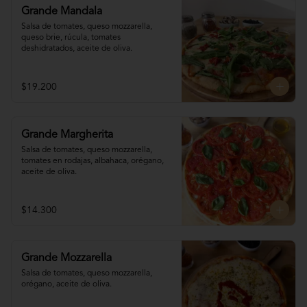
Grande Mandala
Salsa de tomates, queso mozzarella, 
queso brie, rúcula, tomates 
deshidratados, aceite de oliva.
$19.200
Grande Margherita
Salsa de tomates, queso mozzarella, 
tomates en rodajas, albahaca, orégano, 
aceite de oliva.
$14.300
Grande Mozzarella
Salsa de tomates, queso mozzarella, 
orégano, aceite de oliva.