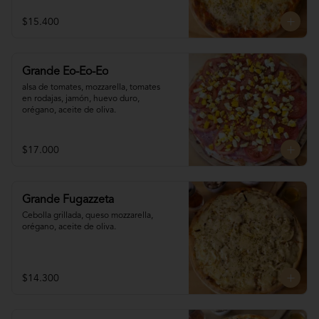
$15.400
Grande Eo-Eo-Eo
alsa de tomates, mozzarella, tomates 

en rodajas, jamón, huevo duro,

orégano, aceite de oliva.
$17.000
Grande Fugazzeta
Cebolla grillada, queso mozzarella, 
orégano, aceite de oliva.
$14.300