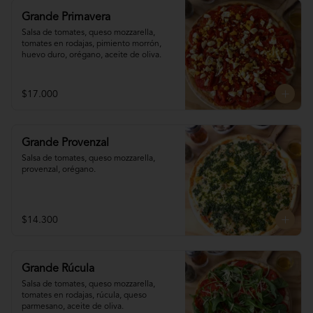
Grande Primavera
Salsa de tomates, queso mozzarella, 
tomates en rodajas, pimiento morrón, 
huevo duro, orégano, aceite de oliva.
$17.000
Grande Provenzal
Salsa de tomates, queso mozzarella, 
provenzal, orégano.
$14.300
Grande Rúcula
Salsa de tomates, queso mozzarella, 
tomates en rodajas, rúcula, queso 
parmesano, aceite de oliva.