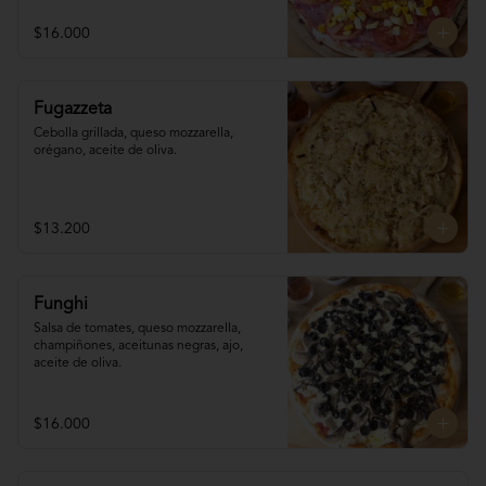
$16.000
Fugazzeta
Cebolla grillada, queso mozzarella, 
orégano, aceite de oliva.
$13.200
Funghi
Salsa de tomates, queso mozzarella, 
champiñones, aceitunas negras, ajo, 
aceite de oliva.
$16.000