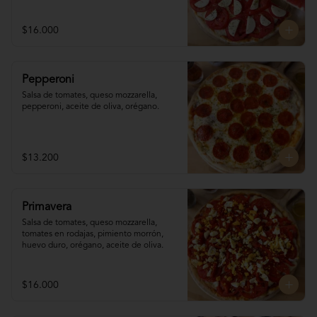
$16.000
Pepperoni
Salsa de tomates, queso mozzarella, 
pepperoni, aceite de oliva, orégano.
$13.200
Primavera
Salsa de tomates, queso mozzarella, 
tomates en rodajas, pimiento morrón, 
huevo duro, orégano, aceite de oliva.
$16.000