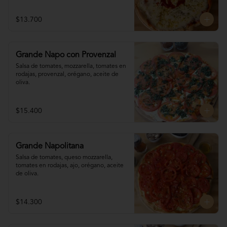
$13.700
Grande Napo con Provenzal
Salsa de tomates, mozzarella, tomates en 

rodajas, provenzal, orégano, aceite de 
oliva.
$15.400
Grande Napolitana
Salsa de tomates, queso mozzarella, 
tomates en rodajas, ajo, orégano, aceite 
de oliva.
$14.300