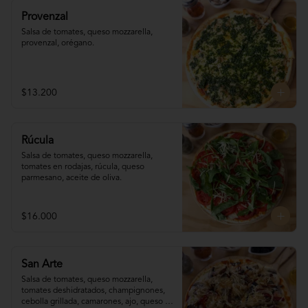
Provenzal
Salsa de tomates, queso mozzarella, 
provenzal, orégano.
$13.200
Rúcula
Salsa de tomates, queso mozzarella, 
tomates en rodajas, rúcula, queso 
parmesano, aceite de oliva.
$16.000
San Arte
Salsa de tomates, queso mozzarella, 
tomates deshidratados, champignones,  
cebolla grillada, camarones, ajo, queso 