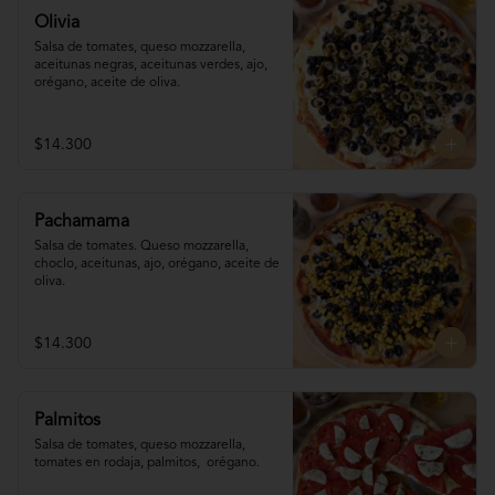
Olivia
Salsa de tomates, queso mozzarella, 
aceitunas negras, aceitunas verdes, ajo, 
orégano, aceite de oliva.
$14.300
Pachamama
Salsa de tomates. Queso mozzarella,  
choclo, aceitunas, ajo, orégano, aceite de 
oliva.
$14.300
Palmitos
Salsa de tomates, queso mozzarella, 
tomates en rodaja, palmitos,  orégano.