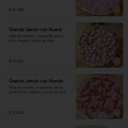
$15.400
Grande Jamón con Ananá
Salsa de tomates, mozzarella, jamón, 

piña, orégano, aceite de oliva.
$17.000
Grande Jamón con Morrón
Salsa de tomates, mozzarella, jamón, 

pimentones, orégano, aceite de oliva.
$17.000