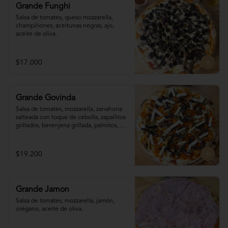
Grande Funghi
Salsa de tomates, queso mozzarella, 
champiñones, aceitunas negras, ajo, 
aceite de oliva.
$17.000
Grande Govinda
Salsa de tomates, mozzarella, zanahoria 

salteada con toque de cebolla, zapallitos 

grillados, berenjena grillada, palmitos, 
orégano.
$19.200
Grande Jamon
Salsa de tomates, mozzarella, jamón, 
orégano, aceite de oliva.