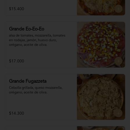
$15.400
Grande Eo-Eo-Eo
alsa de tomates, mozzarella, tomates 

en rodajas, jamón, huevo duro,

orégano, aceite de oliva.
$17.000
Grande Fugazzeta
Cebolla grillada, queso mozzarella, 
orégano, aceite de oliva.
$14.300