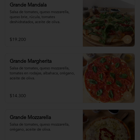
Grande Mandala
Salsa de tomates, queso mozzarella, 
queso brie, rúcula, tomates 
deshidratados, aceite de oliva.
$19.200
Grande Margherita
Salsa de tomates, queso mozzarella, 
tomates en rodajas, albahaca, orégano, 
aceite de oliva.
$14.300
Grande Mozzarella
Salsa de tomates, queso mozzarella, 
orégano, aceite de oliva.