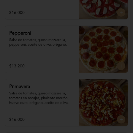
$16.000
Pepperoni
Salsa de tomates, queso mozzarella, 
pepperoni, aceite de oliva, orégano.
$13.200
Primavera
Salsa de tomates, queso mozzarella, 
tomates en rodajas, pimiento morrón, 
huevo duro, orégano, aceite de oliva.
$16.000