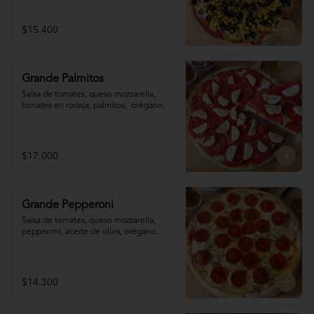
$15.400
Grande Palmitos
Salsa de tomates, queso mozzarella, 
tomates en rodaja, palmitos,  orégano.
$17.000
Grande Pepperoni
Salsa de tomates, queso mozzarella, 
pepperoni, aceite de oliva, orégano.
$14.300