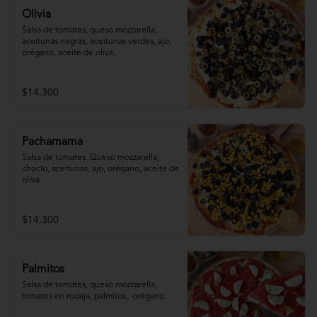
Olivia
Salsa de tomates, queso mozzarella, 
aceitunas negras, aceitunas verdes, ajo, 
orégano, aceite de oliva.
$14.300
Pachamama
Salsa de tomates. Queso mozzarella,  
choclo, aceitunas, ajo, orégano, aceite de 
oliva.
$14.300
Palmitos
Salsa de tomates, queso mozzarella, 
tomates en rodaja, palmitos,  orégano.