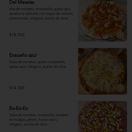
Del Messias
alsa de tomates, mozzarella, queso azul,

zanahoria salteada con toque de cebolla, 

pimentones, orégano, aceite de oliva.
$18.700
Ensueño azul
Salsa de tomates, queso mozzarella, 
queso azul, orégano, aceite de oliva.
$14.300
Eo-Eo-Eo
Salsa de tomates, mozzarella, tomates 

en rodajas, jamón, huevo duro,

orégano, aceite de oliva.