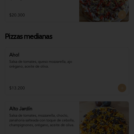
$20.300
Pizzas medianas
Aho!
Salsa de tomates, queso mozzarella, ajo 
orégano, aceite de oliva.
$13.200
Alto Jardín
Salsa de tomates, mozzarella, choclo, 

zanahoria salteada con toque de cebolla, 
champignones, orégano, aceite de oliva.