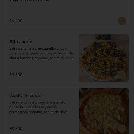
$6.600
Alto Jardín
Salsa de tomates, mozzarella, choclo, 

zanahoria salteada con toque de cebolla, 
champignones, orégano, aceite de oliva.
$9.800
Cuatro iniciados
Salsa de tomates, queso mozzarella, 
queso brie, queso azul, queso 
parmesano, orégano, aceite de oliva.
$8.500