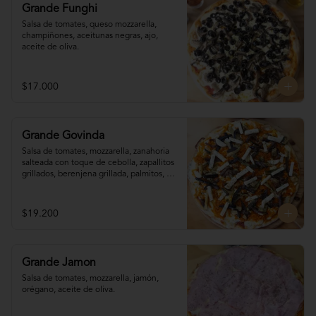
Grande Funghi
Salsa de tomates, queso mozzarella, 
champiñones, aceitunas negras, ajo, 
aceite de oliva.
$17.000
Grande Govinda
Salsa de tomates, mozzarella, zanahoria 

salteada con toque de cebolla, zapallitos 

grillados, berenjena grillada, palmitos, 
orégano.
$19.200
Grande Jamon
Salsa de tomates, mozzarella, jamón, 
orégano, aceite de oliva.