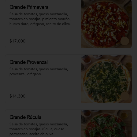
Grande Primavera
Salsa de tomates, queso mozzarella, 
tomates en rodajas, pimiento morrón, 
huevo duro, orégano, aceite de oliva.
$17.000
Grande Provenzal
Salsa de tomates, queso mozzarella, 
provenzal, orégano.
$14.300
Grande Rúcula
Salsa de tomates, queso mozzarella, 
tomates en rodajas, rúcula, queso 
parmesano, aceite de oliva.