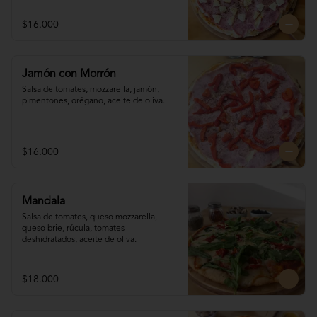
$16.000
Jamón con Morrón
Salsa de tomates, mozzarella, jamón, 

pimentones, orégano, aceite de oliva.
$16.000
Mandala
Salsa de tomates, queso mozzarella, 
queso brie, rúcula, tomates 
deshidratados, aceite de oliva.
$18.000