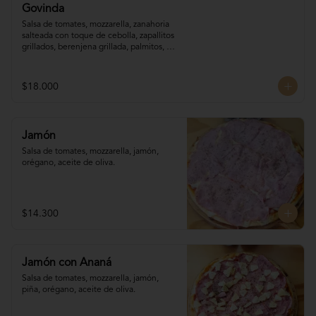
Govinda
Salsa de tomates, mozzarella, zanahoria 

salteada con toque de cebolla, zapallitos 

grillados, berenjena grillada, palmitos, 
orégano.
$18.000
Jamón
Salsa de tomates, mozzarella, jamón, 
orégano, aceite de oliva.
$14.300
Jamón con Ananá
Salsa de tomates, mozzarella, jamón, 

piña, orégano, aceite de oliva.