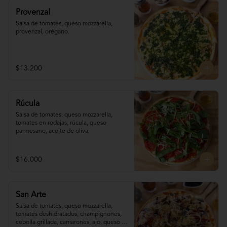
Provenzal
Salsa de tomates, queso mozzarella, 
provenzal, orégano.
$13.200
Rúcula
Salsa de tomates, queso mozzarella, 
tomates en rodajas, rúcula, queso 
parmesano, aceite de oliva.
$16.000
San Arte
Salsa de tomates, queso mozzarella, 
tomates deshidratados, champignones,  
cebolla grillada, camarones, ajo, queso 