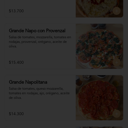
$13.700
Grande Napo con Provenzal
Salsa de tomates, mozzarella, tomates en 

rodajas, provenzal, orégano, aceite de 
oliva.
$15.400
Grande Napolitana
Salsa de tomates, queso mozzarella, 
tomates en rodajas, ajo, orégano, aceite 
de oliva.
$14.300