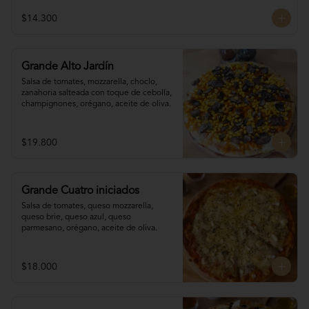
$14.300
Grande Alto Jardín
Salsa de tomates, mozzarella, choclo, 

zanahoria salteada con toque de cebolla, 
champignones, orégano, aceite de oliva.
$19.800
Grande Cuatro iniciados
Salsa de tomates, queso mozzarella, 
queso brie, queso azul, queso 
parmesano, orégano, aceite de oliva.
$18.000