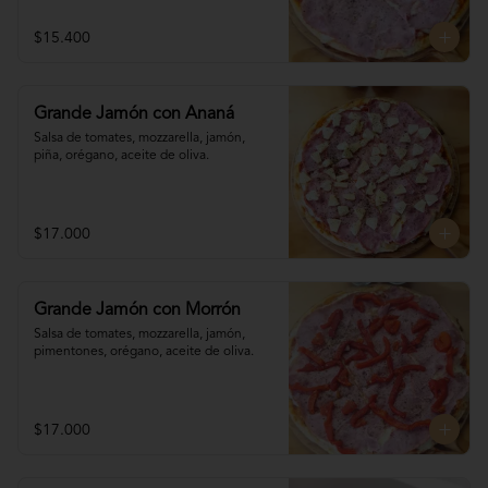
$15.400
Grande Jamón con Ananá
Salsa de tomates, mozzarella, jamón, 

piña, orégano, aceite de oliva.
$17.000
Grande Jamón con Morrón
Salsa de tomates, mozzarella, jamón, 

pimentones, orégano, aceite de oliva.
$17.000