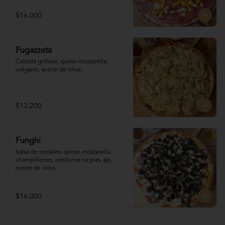
$16.000
Fugazzeta
Cebolla grillada, queso mozzarella, 
orégano, aceite de oliva.
$13.200
Funghi
Salsa de tomates, queso mozzarella, 
champiñones, aceitunas negras, ajo, 
aceite de oliva.
$16.000