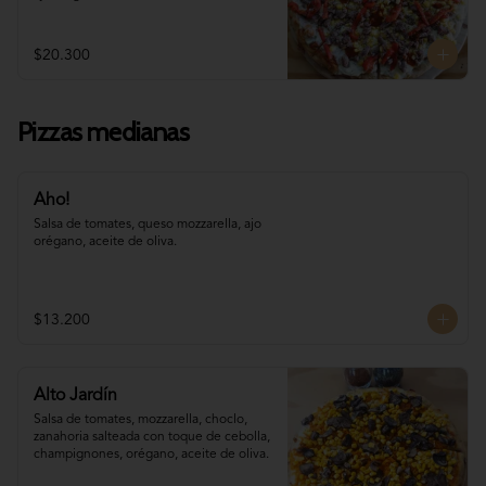
$20.300
Pizzas medianas
Aho!
Salsa de tomates, queso mozzarella, ajo 
orégano, aceite de oliva.
$13.200
Alto Jardín
Salsa de tomates, mozzarella, choclo, 

zanahoria salteada con toque de cebolla, 
champignones, orégano, aceite de oliva.