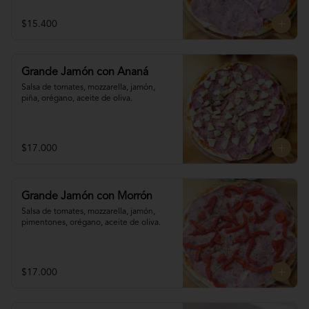
$15.400
Grande Jamón con Ananá
Salsa de tomates, mozzarella, jamón, 

piña, orégano, aceite de oliva.
$17.000
Grande Jamón con Morrón
Salsa de tomates, mozzarella, jamón, 

pimentones, orégano, aceite de oliva.
$17.000