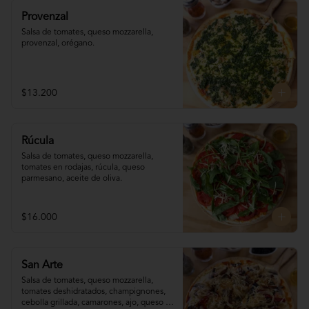
Provenzal
Salsa de tomates, queso mozzarella, 
provenzal, orégano.
$13.200
Rúcula
Salsa de tomates, queso mozzarella, 
tomates en rodajas, rúcula, queso 
parmesano, aceite de oliva.
$16.000
San Arte
Salsa de tomates, queso mozzarella, 
tomates deshidratados, champignones,  
cebolla grillada, camarones, ajo, queso 