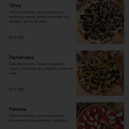
Olivia
Salsa de tomates, queso mozzarella, 
aceitunas negras, aceitunas verdes, ajo, 
orégano, aceite de oliva.
$14.300
Pachamama
Salsa de tomates. Queso mozzarella,  
choclo, aceitunas, ajo, orégano, aceite de 
oliva.
$14.300
Palmitos
Salsa de tomates, queso mozzarella, 
tomates en rodaja, palmitos,  orégano.