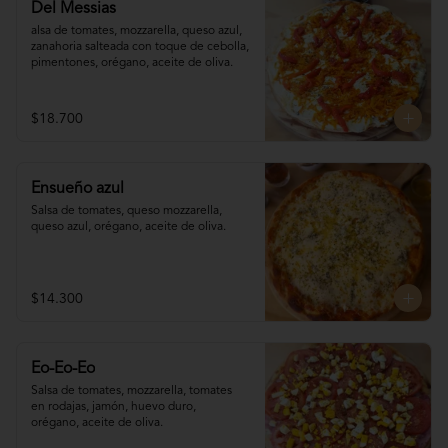
Del Messias
alsa de tomates, mozzarella, queso azul,

zanahoria salteada con toque de cebolla, 

pimentones, orégano, aceite de oliva.
$18.700
Ensueño azul
Salsa de tomates, queso mozzarella, 
queso azul, orégano, aceite de oliva.
$14.300
Eo-Eo-Eo
Salsa de tomates, mozzarella, tomates 

en rodajas, jamón, huevo duro,

orégano, aceite de oliva.