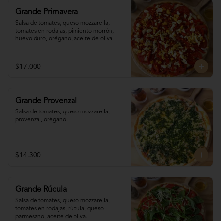
Grande Primavera
Salsa de tomates, queso mozzarella, 
tomates en rodajas, pimiento morrón, 
huevo duro, orégano, aceite de oliva.
$17.000
Grande Provenzal
Salsa de tomates, queso mozzarella, 
provenzal, orégano.
$14.300
Grande Rúcula
Salsa de tomates, queso mozzarella, 
tomates en rodajas, rúcula, queso 
parmesano, aceite de oliva.