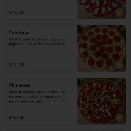
$16.000
Pepperoni
Salsa de tomates, queso mozzarella, 
pepperoni, aceite de oliva, orégano.
$13.200
Primavera
Salsa de tomates, queso mozzarella, 
tomates en rodajas, pimiento morrón, 
huevo duro, orégano, aceite de oliva.
$16.000