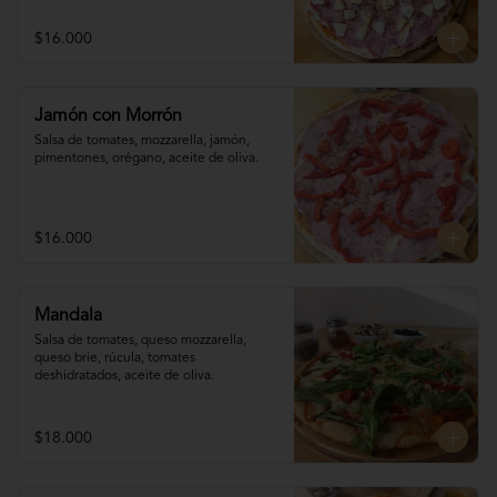
$16.000
Jamón con Morrón
Salsa de tomates, mozzarella, jamón, 

pimentones, orégano, aceite de oliva.
$16.000
Mandala
Salsa de tomates, queso mozzarella, 
queso brie, rúcula, tomates 
deshidratados, aceite de oliva.
$18.000