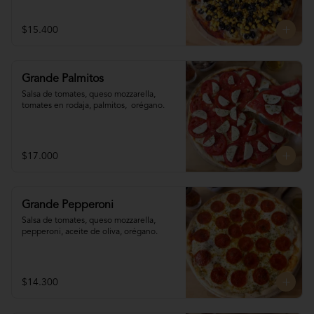
$15.400
Grande Palmitos
Salsa de tomates, queso mozzarella, 
tomates en rodaja, palmitos,  orégano.
$17.000
Grande Pepperoni
Salsa de tomates, queso mozzarella, 
pepperoni, aceite de oliva, orégano.
$14.300