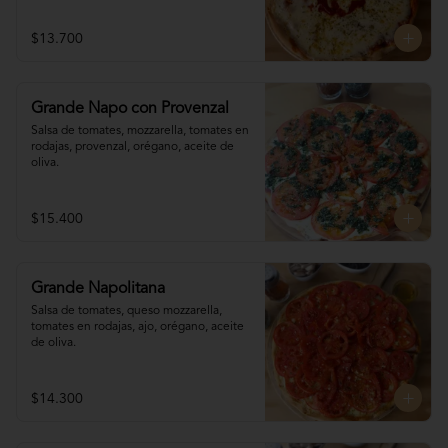
$13.700
Grande Napo con Provenzal
Salsa de tomates, mozzarella, tomates en 

rodajas, provenzal, orégano, aceite de 
oliva.
$15.400
Grande Napolitana
Salsa de tomates, queso mozzarella, 
tomates en rodajas, ajo, orégano, aceite 
de oliva.
$14.300