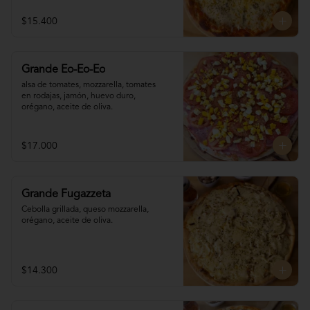
$15.400
Grande Eo-Eo-Eo
alsa de tomates, mozzarella, tomates 

en rodajas, jamón, huevo duro,

orégano, aceite de oliva.
$17.000
Grande Fugazzeta
Cebolla grillada, queso mozzarella, 
orégano, aceite de oliva.
$14.300