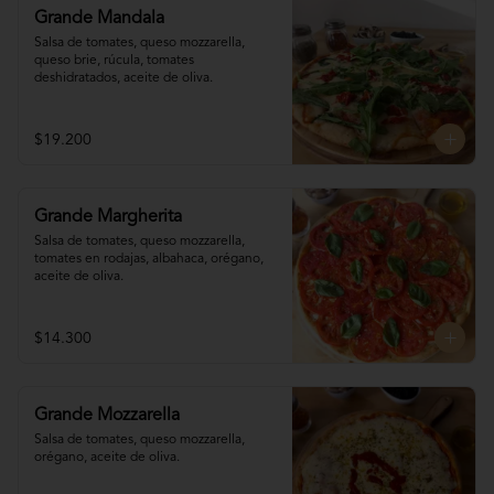
Grande Mandala
Salsa de tomates, queso mozzarella, 
queso brie, rúcula, tomates 
deshidratados, aceite de oliva.
$19.200
Grande Margherita
Salsa de tomates, queso mozzarella, 
tomates en rodajas, albahaca, orégano, 
aceite de oliva.
$14.300
Grande Mozzarella
Salsa de tomates, queso mozzarella, 
orégano, aceite de oliva.