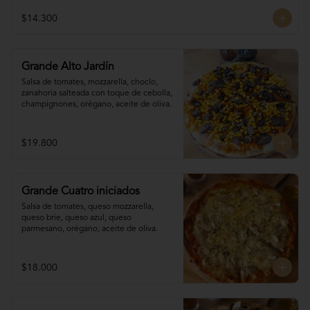
$14.300
Grande Alto Jardín
Salsa de tomates, mozzarella, choclo, 

zanahoria salteada con toque de cebolla, 
champignones, orégano, aceite de oliva.
$19.800
Grande Cuatro iniciados
Salsa de tomates, queso mozzarella, 
queso brie, queso azul, queso 
parmesano, orégano, aceite de oliva.
$18.000