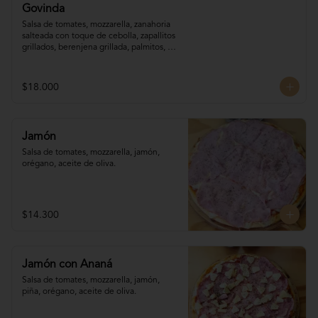
Govinda
Salsa de tomates, mozzarella, zanahoria 

salteada con toque de cebolla, zapallitos 

grillados, berenjena grillada, palmitos, 
orégano.
$18.000
Jamón
Salsa de tomates, mozzarella, jamón, 
orégano, aceite de oliva.
$14.300
Jamón con Ananá
Salsa de tomates, mozzarella, jamón, 

piña, orégano, aceite de oliva.