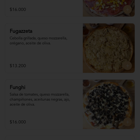
$16.000
Fugazzeta
Cebolla grillada, queso mozzarella, 
orégano, aceite de oliva.
$13.200
Funghi
Salsa de tomates, queso mozzarella, 
champiñones, aceitunas negras, ajo, 
aceite de oliva.
$16.000