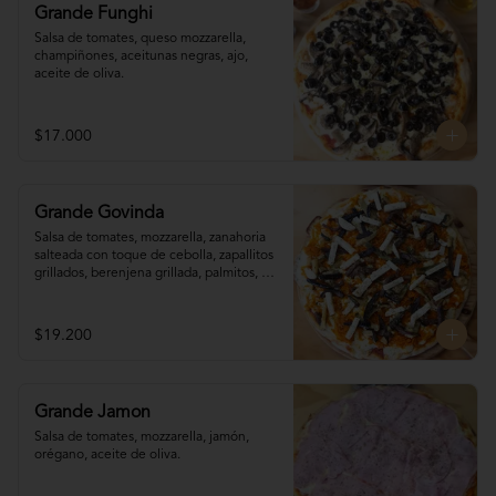
Grande Funghi
Salsa de tomates, queso mozzarella, 
champiñones, aceitunas negras, ajo, 
aceite de oliva.
$17.000
Grande Govinda
Salsa de tomates, mozzarella, zanahoria 

salteada con toque de cebolla, zapallitos 

grillados, berenjena grillada, palmitos, 
orégano.
$19.200
Grande Jamon
Salsa de tomates, mozzarella, jamón, 
orégano, aceite de oliva.