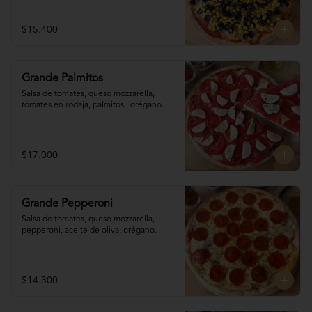
$15.400
Grande Palmitos
Salsa de tomates, queso mozzarella, 
tomates en rodaja, palmitos,  orégano.
$17.000
Grande Pepperoni
Salsa de tomates, queso mozzarella, 
pepperoni, aceite de oliva, orégano.
$14.300