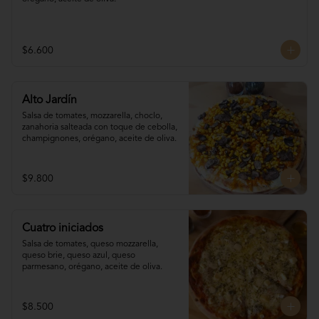
$6.600
Alto Jardín
Salsa de tomates, mozzarella, choclo, 

zanahoria salteada con toque de cebolla, 
champignones, orégano, aceite de oliva.
$9.800
Cuatro iniciados
Salsa de tomates, queso mozzarella, 
queso brie, queso azul, queso 
parmesano, orégano, aceite de oliva.
$8.500