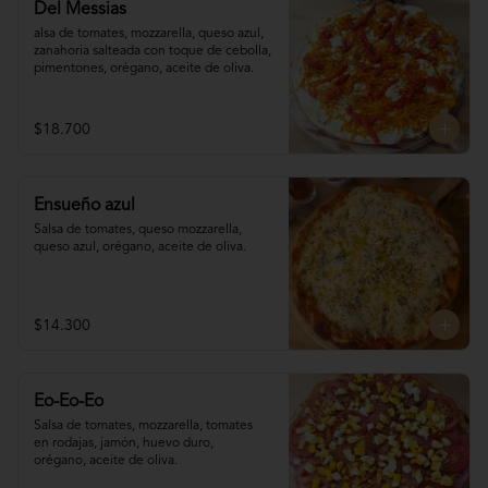
Del Messias
alsa de tomates, mozzarella, queso azul,

zanahoria salteada con toque de cebolla, 

pimentones, orégano, aceite de oliva.
$18.700
Ensueño azul
Salsa de tomates, queso mozzarella, 
queso azul, orégano, aceite de oliva.
$14.300
Eo-Eo-Eo
Salsa de tomates, mozzarella, tomates 

en rodajas, jamón, huevo duro,

orégano, aceite de oliva.