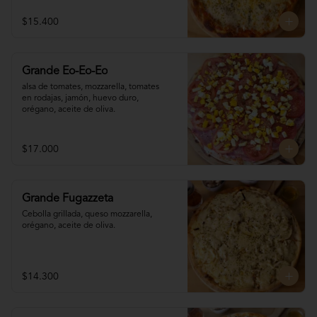
$15.400
Grande Eo-Eo-Eo
alsa de tomates, mozzarella, tomates 

en rodajas, jamón, huevo duro,

orégano, aceite de oliva.
$17.000
Grande Fugazzeta
Cebolla grillada, queso mozzarella, 
orégano, aceite de oliva.
$14.300