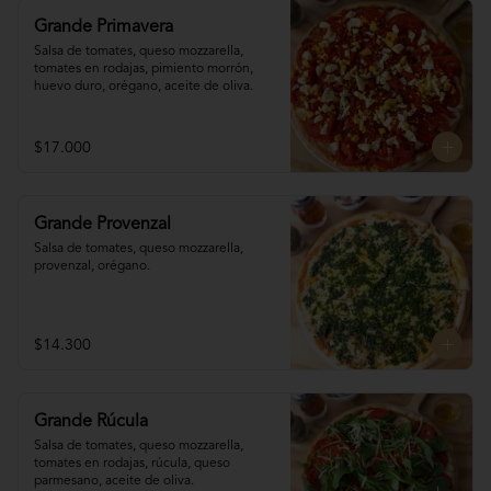
Grande Primavera
Salsa de tomates, queso mozzarella, 
tomates en rodajas, pimiento morrón, 
huevo duro, orégano, aceite de oliva.
$17.000
Grande Provenzal
Salsa de tomates, queso mozzarella, 
provenzal, orégano.
$14.300
Grande Rúcula
Salsa de tomates, queso mozzarella, 
tomates en rodajas, rúcula, queso 
parmesano, aceite de oliva.