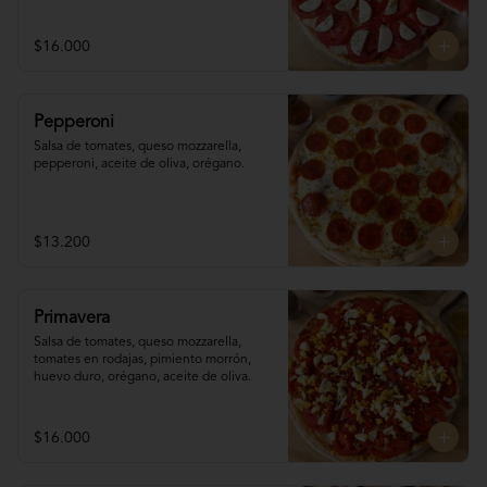
$16.000
Pepperoni
Salsa de tomates, queso mozzarella, 
pepperoni, aceite de oliva, orégano.
$13.200
Primavera
Salsa de tomates, queso mozzarella, 
tomates en rodajas, pimiento morrón, 
huevo duro, orégano, aceite de oliva.
$16.000