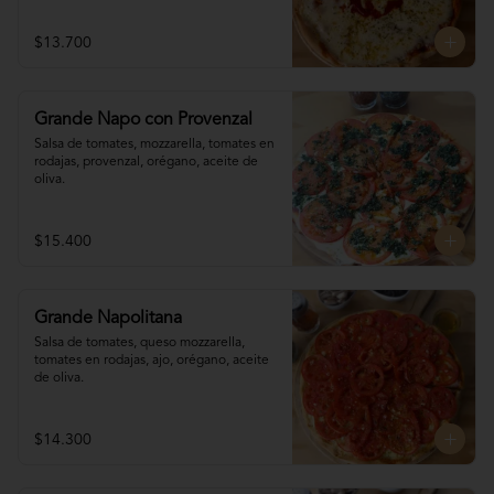
$13.700
Grande Napo con Provenzal
Salsa de tomates, mozzarella, tomates en 

rodajas, provenzal, orégano, aceite de 
oliva.
$15.400
Grande Napolitana
Salsa de tomates, queso mozzarella, 
tomates en rodajas, ajo, orégano, aceite 
de oliva.
$14.300