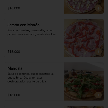
$16.000
Jamón con Morrón
Salsa de tomates, mozzarella, jamón, 

pimentones, orégano, aceite de oliva.
$16.000
Mandala
Salsa de tomates, queso mozzarella, 
queso brie, rúcula, tomates 
deshidratados, aceite de oliva.
$18.000