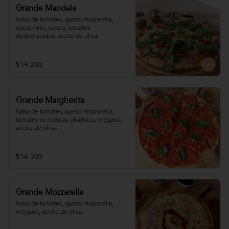
Grande Mandala
Salsa de tomates, queso mozzarella, 
queso brie, rúcula, tomates 
deshidratados, aceite de oliva.
$19.200
Grande Margherita
Salsa de tomates, queso mozzarella, 
tomates en rodajas, albahaca, orégano, 
aceite de oliva.
$14.300
Grande Mozzarella
Salsa de tomates, queso mozzarella, 
orégano, aceite de oliva.