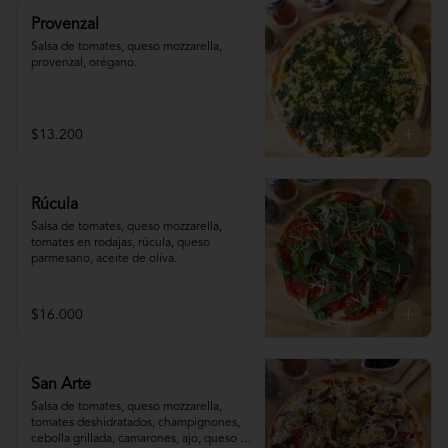
Provenzal
Salsa de tomates, queso mozzarella, 
provenzal, orégano.
$13.200
Rúcula
Salsa de tomates, queso mozzarella, 
tomates en rodajas, rúcula, queso 
parmesano, aceite de oliva.
$16.000
San Arte
Salsa de tomates, queso mozzarella, 
tomates deshidratados, champignones,  
cebolla grillada, camarones, ajo, queso 