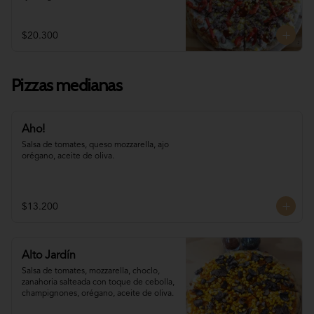
$20.300
Pizzas medianas
Aho!
Salsa de tomates, queso mozzarella, ajo 
orégano, aceite de oliva.
$13.200
Alto Jardín
Salsa de tomates, mozzarella, choclo, 

zanahoria salteada con toque de cebolla, 
champignones, orégano, aceite de oliva.