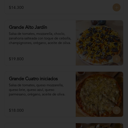
$14.300
Grande Alto Jardín
Salsa de tomates, mozzarella, choclo, 

zanahoria salteada con toque de cebolla, 
champignones, orégano, aceite de oliva.
$19.800
Grande Cuatro iniciados
Salsa de tomates, queso mozzarella, 
queso brie, queso azul, queso 
parmesano, orégano, aceite de oliva.
$18.000