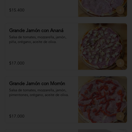
$15.400
Grande Jamón con Ananá
Salsa de tomates, mozzarella, jamón, 

piña, orégano, aceite de oliva.
$17.000
Grande Jamón con Morrón
Salsa de tomates, mozzarella, jamón, 

pimentones, orégano, aceite de oliva.
$17.000