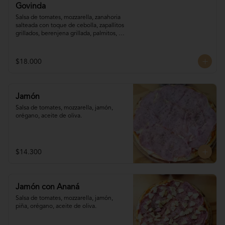
Govinda
Salsa de tomates, mozzarella, zanahoria 

salteada con toque de cebolla, zapallitos 

grillados, berenjena grillada, palmitos, 
orégano.
$18.000
Jamón
Salsa de tomates, mozzarella, jamón, 
orégano, aceite de oliva.
$14.300
Jamón con Ananá
Salsa de tomates, mozzarella, jamón, 

piña, orégano, aceite de oliva.