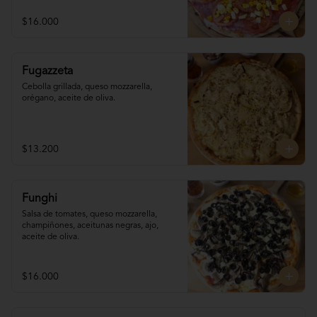
$16.000
Fugazzeta
Cebolla grillada, queso mozzarella, 
orégano, aceite de oliva.
$13.200
Funghi
Salsa de tomates, queso mozzarella, 
champiñones, aceitunas negras, ajo, 
aceite de oliva.
$16.000