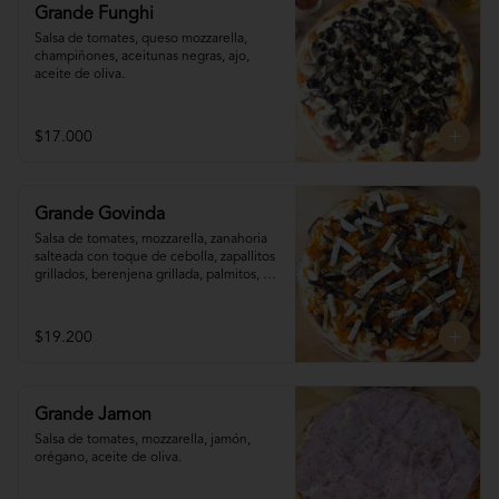
Grande Funghi
Salsa de tomates, queso mozzarella, 
champiñones, aceitunas negras, ajo, 
aceite de oliva.
$17.000
Grande Govinda
Salsa de tomates, mozzarella, zanahoria 

salteada con toque de cebolla, zapallitos 

grillados, berenjena grillada, palmitos, 
orégano.
$19.200
Grande Jamon
Salsa de tomates, mozzarella, jamón, 
orégano, aceite de oliva.