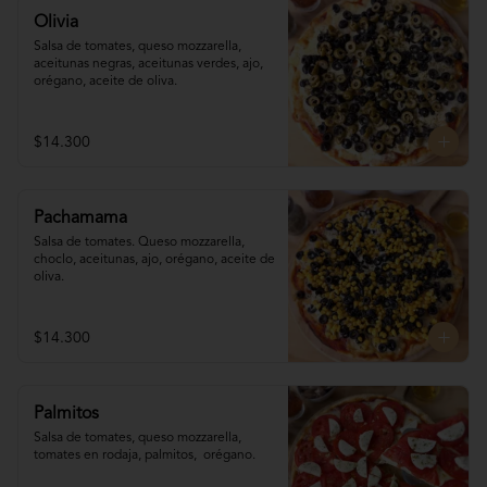
Olivia
Salsa de tomates, queso mozzarella, 
aceitunas negras, aceitunas verdes, ajo, 
orégano, aceite de oliva.
$14.300
Pachamama
Salsa de tomates. Queso mozzarella,  
choclo, aceitunas, ajo, orégano, aceite de 
oliva.
$14.300
Palmitos
Salsa de tomates, queso mozzarella, 
tomates en rodaja, palmitos,  orégano.