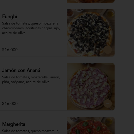
Funghi
Salsa de tomates, queso mozzarella, 
champiñones, aceitunas negras, ajo, 
aceite de oliva.
$16.000
Jamón con Ananá
Salsa de tomates, mozzarella, jamón, 

piña, orégano, aceite de oliva.
$16.000
Margherita
Salsa de tomates, queso mozzarella, 