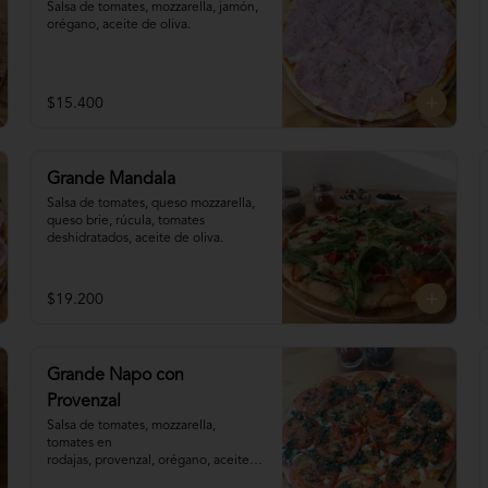
Salsa de tomates, mozzarella, jamón, 
orégano, aceite de oliva.
$15.400
Grande Mandala
Salsa de tomates, queso mozzarella, 
queso brie, rúcula, tomates 
deshidratados, aceite de oliva.
$19.200
Grande Napo con
Provenzal
Salsa de tomates, mozzarella, 
tomates en 

rodajas, provenzal, orégano, aceite 
de oliva.