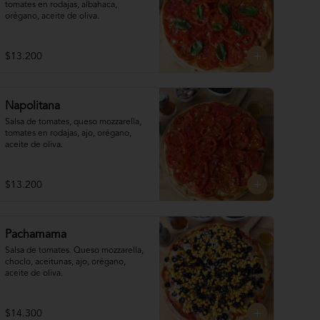
tomates en rodajas, albahaca, 
orégano, aceite de oliva.
$13.200
Napolitana
Salsa de tomates, queso mozzarella, 
tomates en rodajas, ajo, orégano, 
aceite de oliva.
$13.200
Pachamama
Salsa de tomates. Queso mozzarella,  
choclo, aceitunas, ajo, orégano, 
aceite de oliva.
$14.300