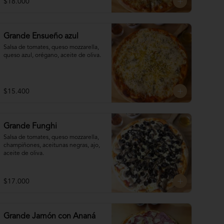
$18.000
Grande Ensueño azul
Salsa de tomates, queso mozzarella, 
queso azul, orégano, aceite de oliva.
$15.400
Grande Funghi
Salsa de tomates, queso mozzarella, 
champiñones, aceitunas negras, ajo, 
aceite de oliva.
$17.000
Grande Jamón con Ananá