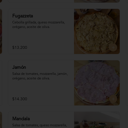
Fugazzeta
Cebolla grillada, queso mozzarella, 
orégano, aceite de oliva.
$13.200
Jamón
Salsa de tomates, mozzarella, jamón, 
orégano, aceite de oliva.
$14.300
Mandala
Salsa de tomates, queso mozzarella, 