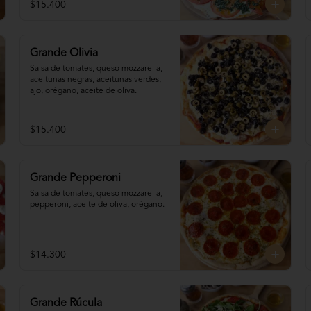
$15.400
Grande Olivia
Salsa de tomates, queso mozzarella, 
aceitunas negras, aceitunas verdes, 
ajo, orégano, aceite de oliva.
$15.400
Grande Pepperoni
Salsa de tomates, queso mozzarella, 
pepperoni, aceite de oliva, orégano.
$14.300
Grande Rúcula