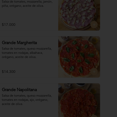
Salsa de tomates, mozzarella, jamón, 

piña, orégano, aceite de oliva.
$17.000
Grande Margherita
Salsa de tomates, queso mozzarella, 
tomates en rodajas, albahaca, 
orégano, aceite de oliva.
$14.300
Grande Napolitana
Salsa de tomates, queso mozzarella, 
tomates en rodajas, ajo, orégano, 
aceite de oliva.