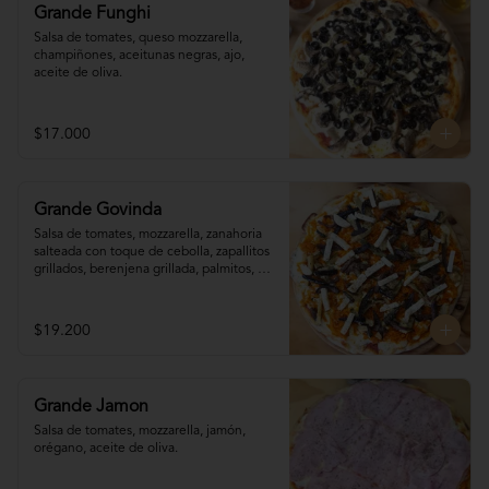
Grande Funghi
Salsa de tomates, queso mozzarella, 
champiñones, aceitunas negras, ajo, 
aceite de oliva.
$17.000
Grande Govinda
Salsa de tomates, mozzarella, zanahoria 

salteada con toque de cebolla, zapallitos 

grillados, berenjena grillada, palmitos, 
orégano.
$19.200
Grande Jamon
Salsa de tomates, mozzarella, jamón, 
orégano, aceite de oliva.