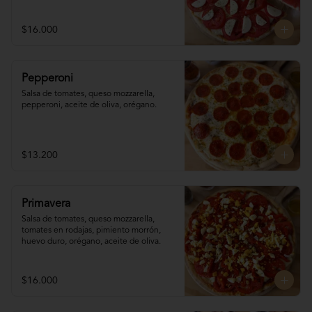
$16.000
Pepperoni
Salsa de tomates, queso mozzarella, 
pepperoni, aceite de oliva, orégano.
$13.200
Primavera
Salsa de tomates, queso mozzarella, 
tomates en rodajas, pimiento morrón, 
huevo duro, orégano, aceite de oliva.
$16.000