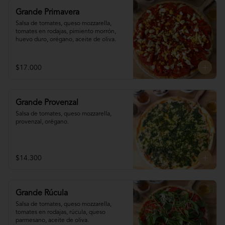
Grande Primavera
Salsa de tomates, queso mozzarella, 
tomates en rodajas, pimiento morrón, 
huevo duro, orégano, aceite de oliva.
$17.000
Grande Provenzal
Salsa de tomates, queso mozzarella, 
provenzal, orégano.
$14.300
Grande Rúcula
Salsa de tomates, queso mozzarella, 
tomates en rodajas, rúcula, queso 
parmesano, aceite de oliva.