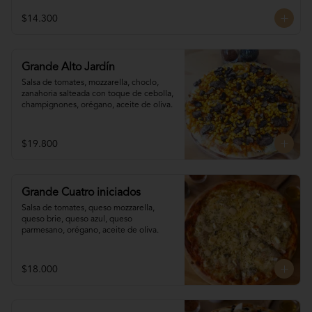
$14.300
Grande Alto Jardín
Salsa de tomates, mozzarella, choclo, 

zanahoria salteada con toque de cebolla, 
champignones, orégano, aceite de oliva.
$19.800
Grande Cuatro iniciados
Salsa de tomates, queso mozzarella, 
queso brie, queso azul, queso 
parmesano, orégano, aceite de oliva.
$18.000