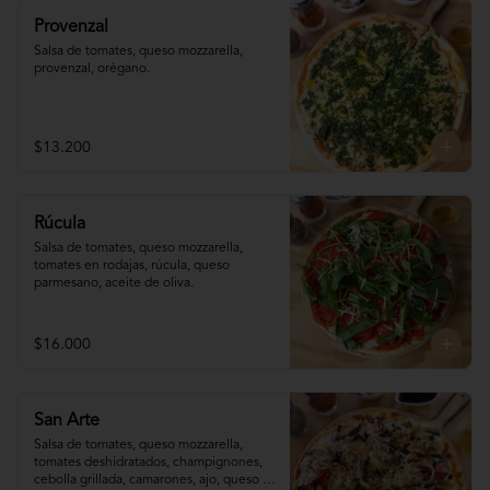
Provenzal
Salsa de tomates, queso mozzarella, 
provenzal, orégano.
$13.200
Rúcula
Salsa de tomates, queso mozzarella, 
tomates en rodajas, rúcula, queso 
parmesano, aceite de oliva.
$16.000
San Arte
Salsa de tomates, queso mozzarella, 
tomates deshidratados, champignones,  
cebolla grillada, camarones, ajo, queso 