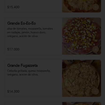
$15.400
Grande Eo-Eo-Eo
alsa de tomates, mozzarella, tomates 

en rodajas, jamón, huevo duro,

orégano, aceite de oliva.
$17.000
Grande Fugazzeta
Cebolla grillada, queso mozzarella, 
orégano, aceite de oliva.
$14.300