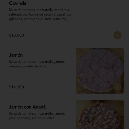
Govinda
Salsa de tomates, mozzarella, zanahoria 

salteada con toque de cebolla, zapallitos 

grillados, berenjena grillada, palmitos, 
orégano.
$18.000
Jamón
Salsa de tomates, mozzarella, jamón, 
orégano, aceite de oliva.
$14.300
Jamón con Ananá
Salsa de tomates, mozzarella, jamón, 

piña, orégano, aceite de oliva.