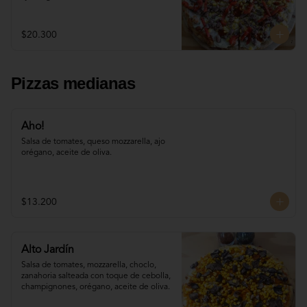
$20.300
Pizzas medianas
Aho!
Salsa de tomates, queso mozzarella, ajo 
orégano, aceite de oliva.
$13.200
Alto Jardín
Salsa de tomates, mozzarella, choclo, 

zanahoria salteada con toque de cebolla, 
champignones, orégano, aceite de oliva.