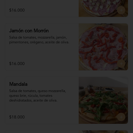
$16.000
Jamón con Morrón
Salsa de tomates, mozzarella, jamón, 

pimentones, orégano, aceite de oliva.
$16.000
Mandala
Salsa de tomates, queso mozzarella, 
queso brie, rúcula, tomates 
deshidratados, aceite de oliva.
$18.000