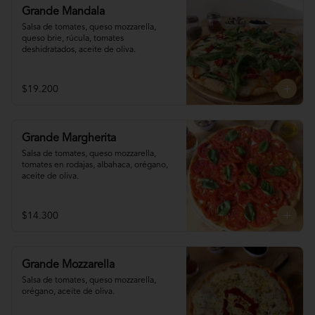
Grande Mandala
Salsa de tomates, queso mozzarella, 
queso brie, rúcula, tomates 
deshidratados, aceite de oliva.
$19.200
Grande Margherita
Salsa de tomates, queso mozzarella, 
tomates en rodajas, albahaca, orégano, 
aceite de oliva.
$14.300
Grande Mozzarella
Salsa de tomates, queso mozzarella, 
orégano, aceite de oliva.