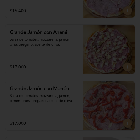
$15.400
Grande Jamón con Ananá
Salsa de tomates, mozzarella, jamón, 

piña, orégano, aceite de oliva.
$17.000
Grande Jamón con Morrón
Salsa de tomates, mozzarella, jamón, 

pimentones, orégano, aceite de oliva.
$17.000