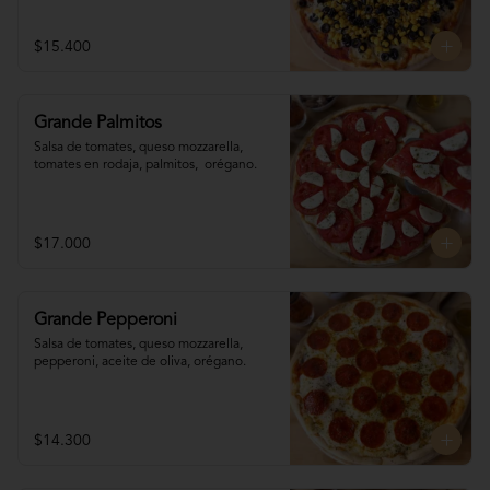
$15.400
Grande Palmitos
Salsa de tomates, queso mozzarella, 
tomates en rodaja, palmitos,  orégano.
$17.000
Grande Pepperoni
Salsa de tomates, queso mozzarella, 
pepperoni, aceite de oliva, orégano.
$14.300