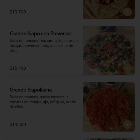
$13.700
Grande Napo con Provenzal
Salsa de tomates, mozzarella, tomates en 

rodajas, provenzal, orégano, aceite de 
oliva.
$15.400
Grande Napolitana
Salsa de tomates, queso mozzarella, 
tomates en rodajas, ajo, orégano, aceite 
de oliva.
$14.300