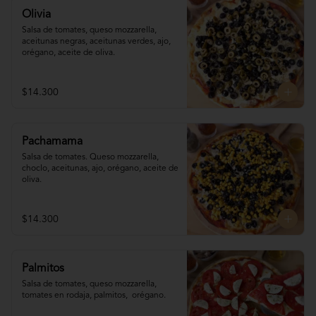
Olivia
Salsa de tomates, queso mozzarella, 
aceitunas negras, aceitunas verdes, ajo, 
orégano, aceite de oliva.
$14.300
Pachamama
Salsa de tomates. Queso mozzarella,  
choclo, aceitunas, ajo, orégano, aceite de 
oliva.
$14.300
Palmitos
Salsa de tomates, queso mozzarella, 
tomates en rodaja, palmitos,  orégano.