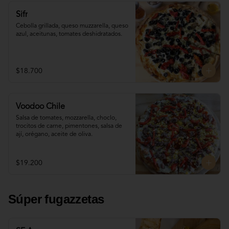
Sifr
Cebolla grillada, queso muzzarella, queso 
azul, aceitunas, tomates deshidratados.
$18.700
Voodoo Chile
Salsa de tomates, mozzarella, choclo, 
trocitos de carne, pimentones, salsa de 
ají, orégano, aceite de oliva.
$19.200
Súper fugazzetas