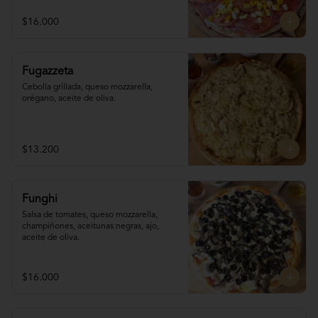
$16.000
Fugazzeta
Cebolla grillada, queso mozzarella, 
orégano, aceite de oliva.
$13.200
Funghi
Salsa de tomates, queso mozzarella, 
champiñones, aceitunas negras, ajo, 
aceite de oliva.
$16.000