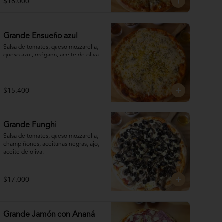
$18.000
Grande Ensueño azul
Salsa de tomates, queso mozzarella, 
queso azul, orégano, aceite de oliva.
$15.400
Grande Funghi
Salsa de tomates, queso mozzarella, 
champiñones, aceitunas negras, ajo, 
aceite de oliva.
$17.000
Grande Jamón con Ananá