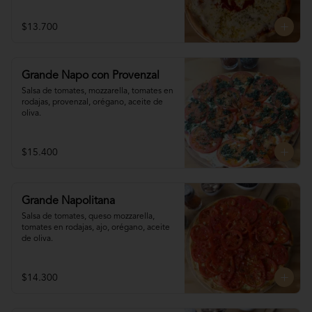
$13.700
Grande Napo con Provenzal
Salsa de tomates, mozzarella, tomates en 

rodajas, provenzal, orégano, aceite de 
oliva.
$15.400
Grande Napolitana
Salsa de tomates, queso mozzarella, 
tomates en rodajas, ajo, orégano, aceite 
de oliva.
$14.300