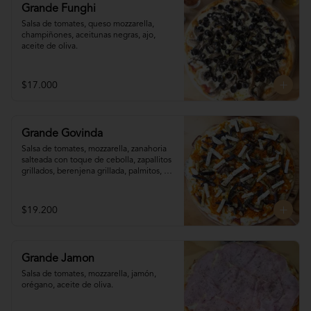
Grande Funghi
Salsa de tomates, queso mozzarella, 
champiñones, aceitunas negras, ajo, 
aceite de oliva.
$17.000
Grande Govinda
Salsa de tomates, mozzarella, zanahoria 

salteada con toque de cebolla, zapallitos 

grillados, berenjena grillada, palmitos, 
orégano.
$19.200
Grande Jamon
Salsa de tomates, mozzarella, jamón, 
orégano, aceite de oliva.