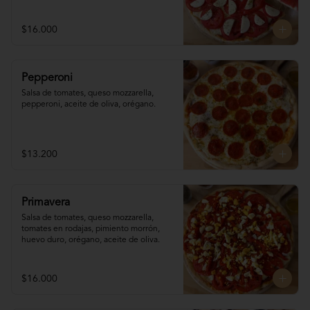
$16.000
Pepperoni
Salsa de tomates, queso mozzarella, 
pepperoni, aceite de oliva, orégano.
$13.200
Primavera
Salsa de tomates, queso mozzarella, 
tomates en rodajas, pimiento morrón, 
huevo duro, orégano, aceite de oliva.
$16.000