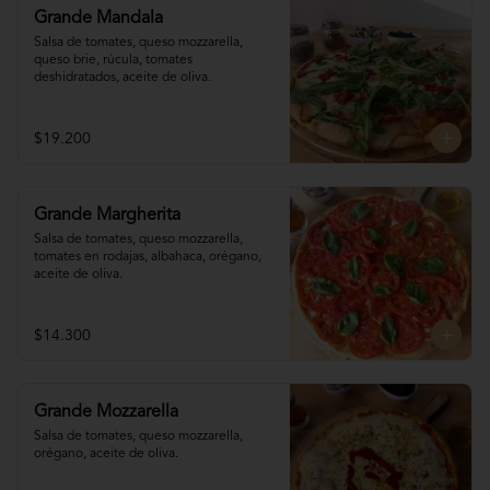
Grande Mandala
Salsa de tomates, queso mozzarella, 
queso brie, rúcula, tomates 
deshidratados, aceite de oliva.
$19.200
Grande Margherita
Salsa de tomates, queso mozzarella, 
tomates en rodajas, albahaca, orégano, 
aceite de oliva.
$14.300
Grande Mozzarella
Salsa de tomates, queso mozzarella, 
orégano, aceite de oliva.