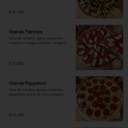
$15.400
Grande Palmitos
Salsa de tomates, queso mozzarella, 
tomates en rodaja, palmitos,  orégano.
$17.000
Grande Pepperoni
Salsa de tomates, queso mozzarella, 
pepperoni, aceite de oliva, orégano.
$14.300