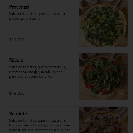
Provenzal
Salsa de tomates, queso mozzarella, 
provenzal, orégano.
$13.200
Rúcula
Salsa de tomates, queso mozzarella, 
tomates en rodajas, rúcula, queso 
parmesano, aceite de oliva.
$16.000
San Arte
Salsa de tomates, queso mozzarella, 
tomates deshidratados, champignones,  
cebolla grillada, camarones, ajo, queso 