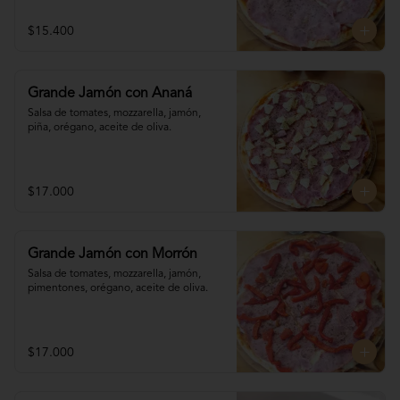
$15.400
Grande Jamón con Ananá
Salsa de tomates, mozzarella, jamón, 

piña, orégano, aceite de oliva.
$17.000
Grande Jamón con Morrón
Salsa de tomates, mozzarella, jamón, 

pimentones, orégano, aceite de oliva.
$17.000