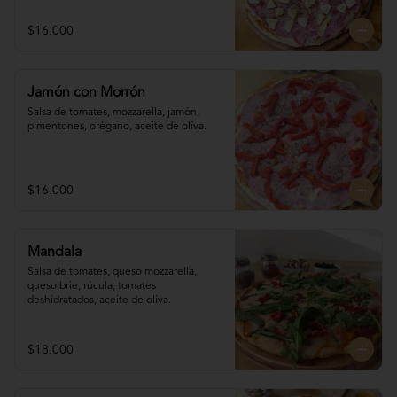
$16.000
Jamón con Morrón
Salsa de tomates, mozzarella, jamón, 

pimentones, orégano, aceite de oliva.
$16.000
Mandala
Salsa de tomates, queso mozzarella, 
queso brie, rúcula, tomates 
deshidratados, aceite de oliva.
$18.000