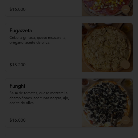
$16.000
Fugazzeta
Cebolla grillada, queso mozzarella, 
orégano, aceite de oliva.
$13.200
Funghi
Salsa de tomates, queso mozzarella, 
champiñones, aceitunas negras, ajo, 
aceite de oliva.
$16.000