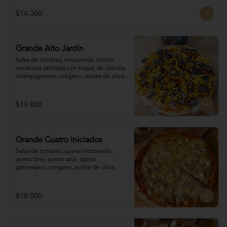
$14.300
Grande Alto Jardín
Salsa de tomates, mozzarella, choclo, 

zanahoria salteada con toque de cebolla, 
champignones, orégano, aceite de oliva.
$19.800
Grande Cuatro iniciados
Salsa de tomates, queso mozzarella, 
queso brie, queso azul, queso 
parmesano, orégano, aceite de oliva.
$18.000