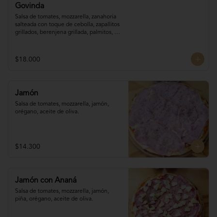
Govinda
Salsa de tomates, mozzarella, zanahoria 

salteada con toque de cebolla, zapallitos 

grillados, berenjena grillada, palmitos, 
orégano.
$18.000
Jamón
Salsa de tomates, mozzarella, jamón, 
orégano, aceite de oliva.
$14.300
Jamón con Ananá
Salsa de tomates, mozzarella, jamón, 

piña, orégano, aceite de oliva.