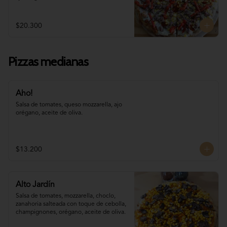
$20.300
Pizzas medianas
Aho!
Salsa de tomates, queso mozzarella, ajo 
orégano, aceite de oliva.
$13.200
Alto Jardín
Salsa de tomates, mozzarella, choclo, 

zanahoria salteada con toque de cebolla, 
champignones, orégano, aceite de oliva.