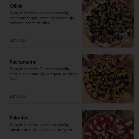
Olivia
Salsa de tomates, queso mozzarella, 
aceitunas negras, aceitunas verdes, ajo, 
orégano, aceite de oliva.
$14.300
Pachamama
Salsa de tomates. Queso mozzarella,  
choclo, aceitunas, ajo, orégano, aceite de 
oliva.
$14.300
Palmitos
Salsa de tomates, queso mozzarella, 
tomates en rodaja, palmitos,  orégano.