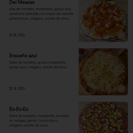
Del Messias
alsa de tomates, mozzarella, queso azul,

zanahoria salteada con toque de cebolla, 

pimentones, orégano, aceite de oliva.
$18.700
Ensueño azul
Salsa de tomates, queso mozzarella, 
queso azul, orégano, aceite de oliva.
$14.300
Eo-Eo-Eo
Salsa de tomates, mozzarella, tomates 

en rodajas, jamón, huevo duro,

orégano, aceite de oliva.