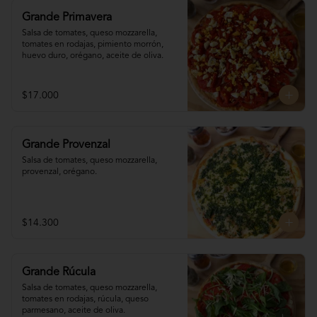
Grande Primavera
Salsa de tomates, queso mozzarella, 
tomates en rodajas, pimiento morrón, 
huevo duro, orégano, aceite de oliva.
$17.000
Grande Provenzal
Salsa de tomates, queso mozzarella, 
provenzal, orégano.
$14.300
Grande Rúcula
Salsa de tomates, queso mozzarella, 
tomates en rodajas, rúcula, queso 
parmesano, aceite de oliva.