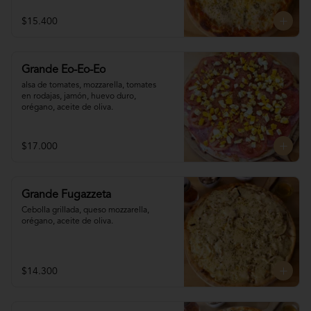
$15.400
Grande Eo-Eo-Eo
alsa de tomates, mozzarella, tomates 

en rodajas, jamón, huevo duro,

orégano, aceite de oliva.
$17.000
Grande Fugazzeta
Cebolla grillada, queso mozzarella, 
orégano, aceite de oliva.
$14.300